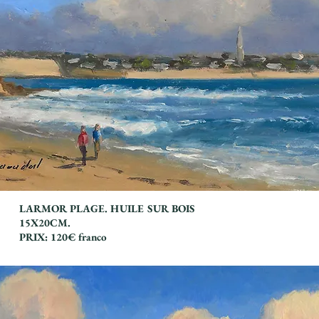
LARMOR PLAGE. HUILE SUR BOIS
15X20CM.
PRIX: 120€ franco