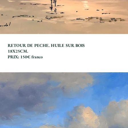
RETOUR DE PECHE. HUILE SUR BOIS
18X25CM.
PRIX: 150€ franco