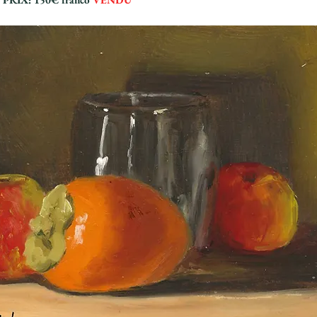
Titre 2