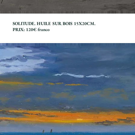
SOLITUDE. HUILE SUR BOIS 15X20CM.
PRIX: 120€ franco