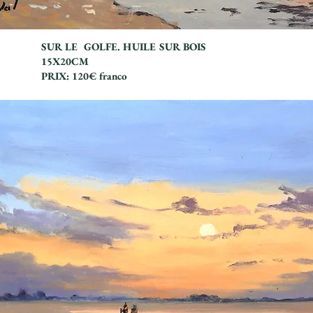
SUR LE GOLFE. HUILE SUR BOIS
15X20CM
PRIX: 120€ franco