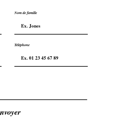
Nom de famille
Téléphone
nvoyer