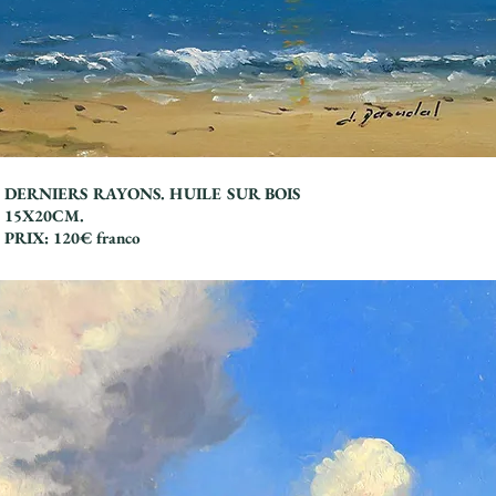
DERNIERS RAYONS. HUILE SUR BOIS
15X20CM.
PRIX: 120€ franco