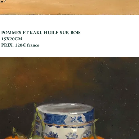
POMMES ET KAKI. HUILE SUR BOIS
15X20CM.
PRIX: 120€ franco