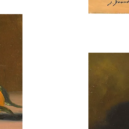
Titre 6