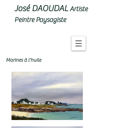
José DAOUDAL
Artiste
Peintre Paysagiste
Marines à l'huile