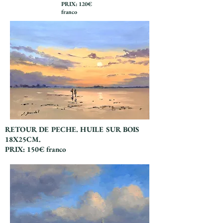
PRIX: 120€
franco
RETOUR DE PECHE. HUILE SUR BOIS
18X25CM.
PRIX: 150€ franco