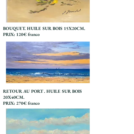
BOUQUET. HUILE SUR BOIS 15X20CM.
PRIX: 120€ franco
RETOUR AU PORT . HUILE SUR BOIS
20X40CM.
PRIX: 270€ franco