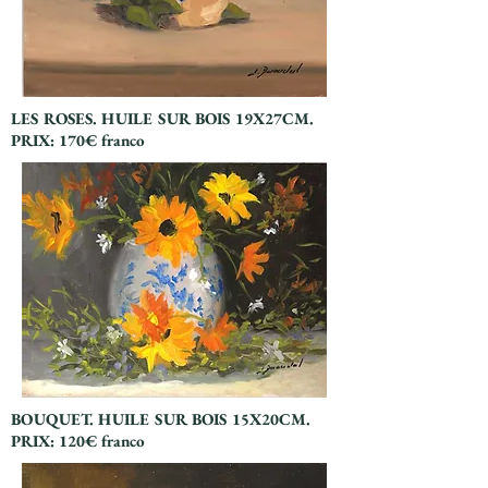
LES ROSES. HUILE SUR BOIS 19X27CM.
PRIX: 170€ franco
BOUQUET. HUILE SUR BOIS 15X20CM.
PRIX: 120€ franco