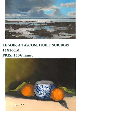
LE SOIR A TASCON. HUILE SUR BOIS
15X20CM.
PRIX: 120€ franco