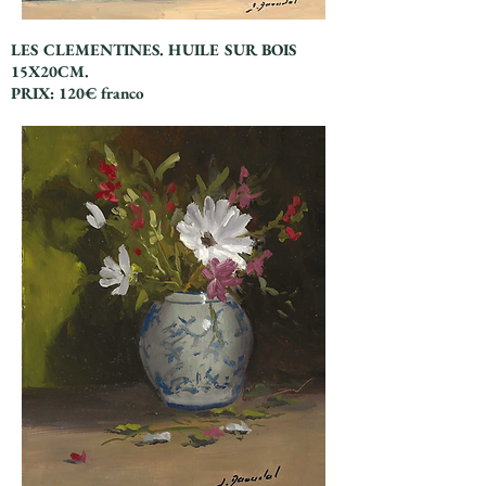
LES CLEMENTINES. HUILE SUR BOIS
15X20CM.
PRIX: 120€ franco