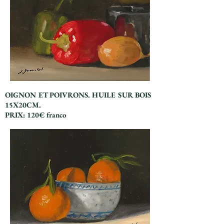
OIGNON ET POIVRONS. HUILE SUR BOIS
15X20CM.
PRIX: 120€ franco