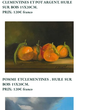
CLEMENTINES ET POT ARGENT. HUILE
SUR BOIS 15X20CM.
PRIX: 120€ franco
POMME ETCLEMENTINES . HUILE SUR
BOIS 15X20CM.
PRIX: 120€ franco