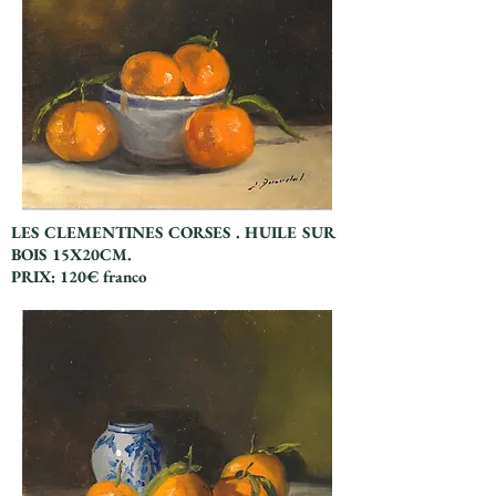
LES CLEMENTINES CORSES . HUILE SUR
BOIS 15X20CM.
PRIX: 120€ franco