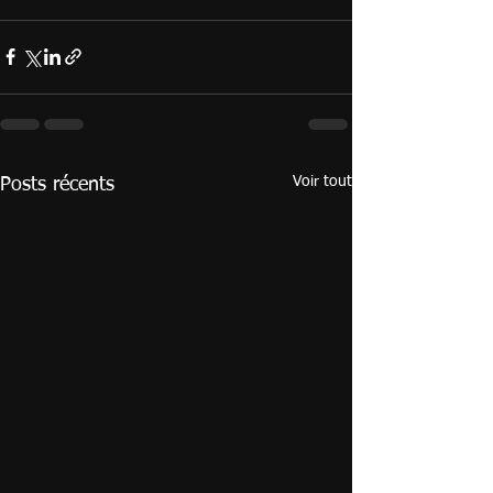
Voir tout
Posts récents