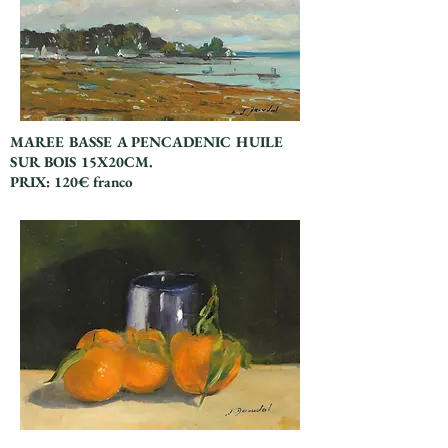
MAREE BASSE A PENCADENIC HUILE
SUR BOIS 15X20CM.
PRIX: 120€ franco