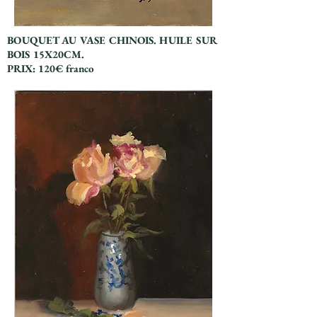
BOUQUET AU VASE CHINOIS. HUILE SUR
BOIS 15X20CM.
PRIX: 120€ franco