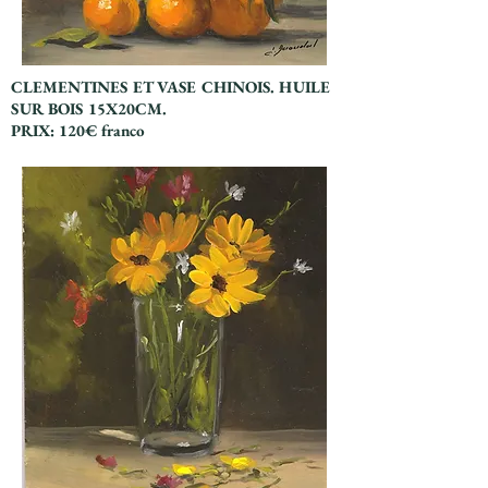
CLEMENTINES ET VASE CHINOIS. HUILE
SUR BOIS 15X20CM.
PRIX: 120€ franco